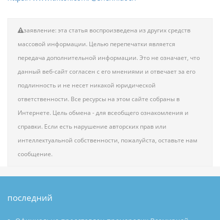
заявление: эта статья воспроизведена из других средств
массовой информации. Целью перепечатки является
передача дополнительной информации. Это не означает, что
данный веб-сайт согласен с его мнениями и отвечает за его
подлинность и не несет никакой юридической
ответственности. Все ресурсы на этом сайте собраны в
Интернете. Цель обмена - для всеобщего ознакомления и
справки. Если есть нарушение авторских прав или
интеллектуальной собственности, пожалуйста, оставьте нам
сообщение.
последний