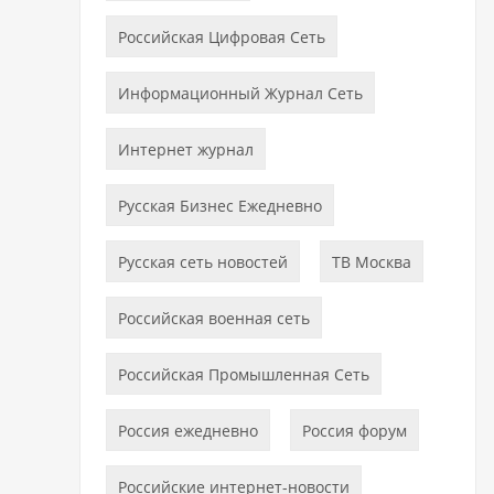
Российская Цифровая Сеть
Информационный Журнал Сеть
Интернет журнал
Русская Бизнес Ежедневно
Русская сеть новостей
ТВ Москва
Российская военная сеть
Российская Промышленная Сеть
Россия ежедневно
Россия форум
Российские интернет-новости