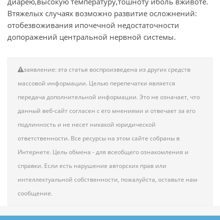
диарею,высокую температуру,тошноту иболь вживоте.
Втяжелых случаях возможно развитие осложнений:
отобезвоживания ипочечной недостаточности
допоражений центральной нервной системы.
заявление: эта статья воспроизведена из других средств
массовой информации. Целью перепечатки является
передача дополнительной информации. Это не означает, что
данный веб-сайт согласен с его мнениями и отвечает за его
подлинность и не несет никакой юридической
ответственности. Все ресурсы на этом сайте собраны в
Интернете. Цель обмена - для всеобщего ознакомления и
справки. Если есть нарушение авторских прав или
интеллектуальной собственности, пожалуйста, оставьте нам
сообщение.