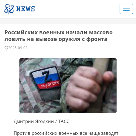
Российских военных начали массово
ловить на вывозе оружия с фронта
2025-09-08
Дмитрий Ягодкин / ТАСС
Против российских военных все чаще заводят