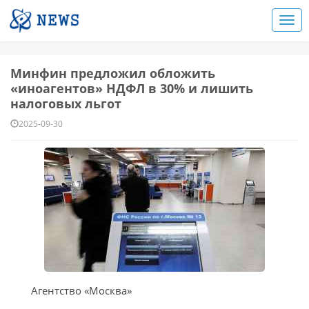
Минфин предложил обложить
«иноагентов» НДФЛ в 30% и лишить
налоговых льгот
2025-09-30
Агентство «Москва»