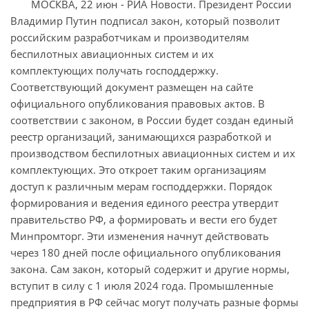
МОСКВА, 22 июн - РИА Новости. Президент России
Владимир Путин подписал закон, который позволит
российским разработчикам и производителям
беспилотных авиационных систем и их
комплектующих получать господдержку.
Соответствующий документ размещен на сайте
официального опубликования правовых актов. В
соответствии с законом, в России будет создан единый
реестр организаций, занимающихся разработкой и
производством беспилотных авиационных систем и их
комплектующих. Это откроет таким организациям
доступ к различным мерам господдержки. Порядок
формирования и ведения единого реестра утвердит
правительство РФ, а формировать и вести его будет
Минпромторг. Эти изменения начнут действовать
через 180 дней после официального опубликования
закона. Сам закон, который содержит и другие нормы,
вступит в силу с 1 июля 2024 года. Промышленные
предприятия в РФ сейчас могут получать разные формы