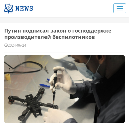
Путин подписал закон о господдержке
производителей беспилотников
2024-06-24