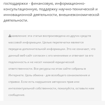
господдержки - финансовую, информационно-
консультационную, поддержку научно-технической и
инновационной деятельности, внешнеэкономической
деятельности.
заявление: эта статья воспроизведена из других средств
массовой информации. Целью перепечатки является
передача дополнительной информации. Это не означает, что
данный веб-сайт согласен с его мнениями и отвечает за его
подлинность и не несет никакой юридической
ответственности. Все ресурсы на этом сайте собраны в
Интернете. Цель обмена - для всеобщего ознакомления и
справки. Если есть нарушение авторских прав или
интеллектуальной собственности, пожалуйста, оставьте нам
сообщение.