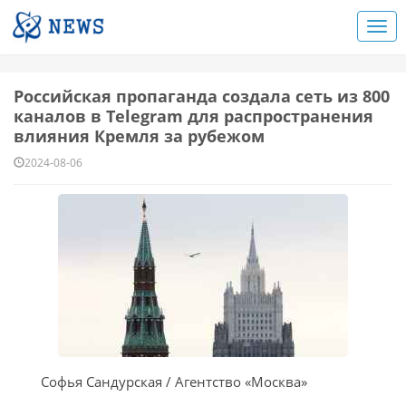
Российская пропаганда создала сеть из 800
каналов в Telegram для распространения
влияния Кремля за рубежом
2024-08-06
Софья Сандурская / Агентство «Москва»