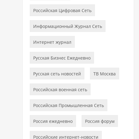
Российская Цифровая Сеть
Информационный Журнал Сеть
Интернет журнал
Русская Бизнес Ежедневно
Русская сеть новостей
ТВ Москва
Российская военная сеть
Российская Промышленная Сеть
Россия ежедневно
Россия форум
Российские интернет-новости