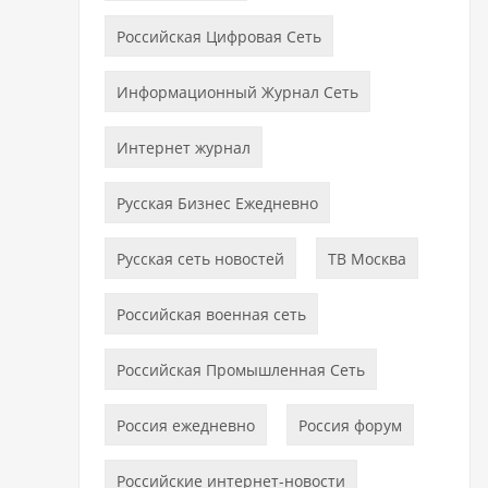
Российская Цифровая Сеть
Информационный Журнал Сеть
Интернет журнал
Русская Бизнес Ежедневно
Русская сеть новостей
ТВ Москва
Российская военная сеть
Российская Промышленная Сеть
Россия ежедневно
Россия форум
Российские интернет-новости