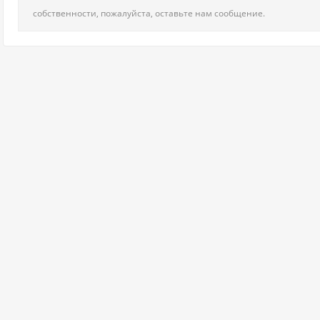
собственности, пожалуйста, оставьте нам сообщение.