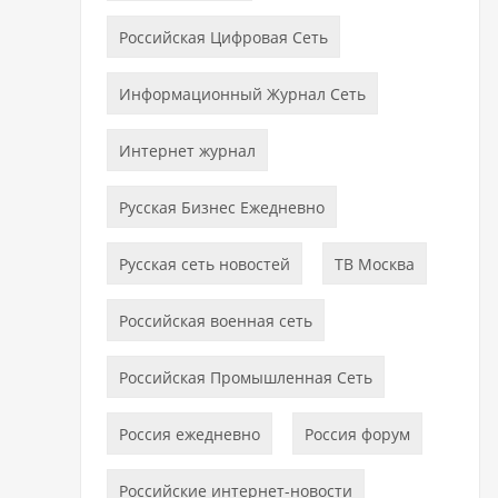
Российская Цифровая Сеть
Информационный Журнал Сеть
Интернет журнал
Русская Бизнес Ежедневно
Русская сеть новостей
ТВ Москва
Российская военная сеть
Российская Промышленная Сеть
Россия ежедневно
Россия форум
Российские интернет-новости