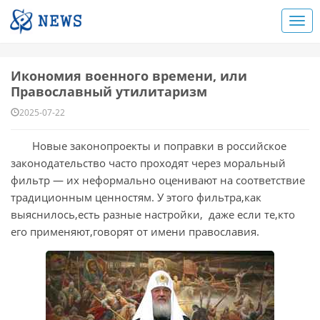
Икономия военного времени, или
Православный утилитаризм
2025-07-22
Новые законопроекты и поправки в российское
законодательство часто проходят через моральный
фильтр — их неформально оценивают на соответствие
традиционным ценностям. У этого фильтра,как
выяснилось,есть разные настройки, даже если те,кто
его применяют,говорят от имени православия.