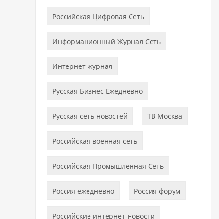
Российская Цифровая Сеть
Информационный Журнал Сеть
Интернет журнал
Русская Бизнес Ежедневно
Русская сеть новостей
ТВ Москва
Российская военная сеть
Российская Промышленная Сеть
Россия ежедневно
Россия форум
Российские интернет-новости