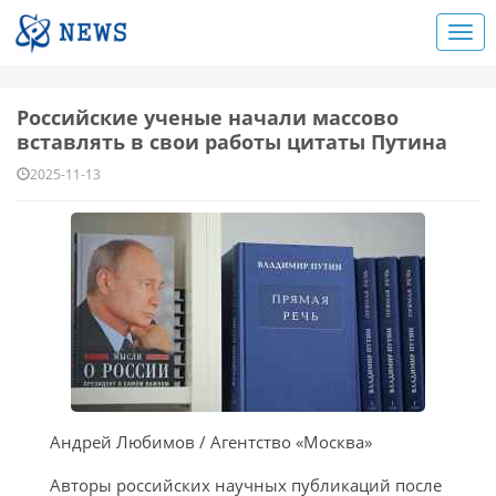
Российские ученые начали массово
вставлять в свои работы цитаты Путина
2025-11-13
Андрей Любимов / Агентство «Москва»
Авторы российских научных публикаций после