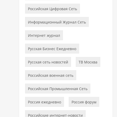
Российская Цифровая Сеть
Информационный Журнал Сеть
Интернет журнал
Русская Бизнес Ежедневно
Русская сеть новостей
ТВ Москва
Российская военная сеть
Российская Промышленная Сеть
Россия ежедневно
Россия форум
Российские интернет-новости