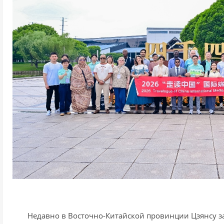
Недавно в Восточно-Китайской провинции Цзянсу за