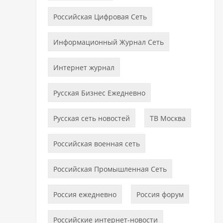
Российская Цифровая Сеть
Информационный Журнал Сеть
Интернет журнал
Русская Бизнес Ежедневно
Русская сеть новостей
ТВ Москва
Российская военная сеть
Российская Промышленная Сеть
Россия ежедневно
Россия форум
Российские интернет-новости