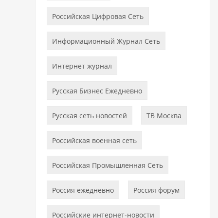
Российская Цифровая Сеть
Информационный Журнал Сеть
Интернет журнал
Русская Бизнес Ежедневно
Русская сеть новостей
ТВ Москва
Российская военная сеть
Российская Промышленная Сеть
Россия ежедневно
Россия форум
Российские интернет-новости